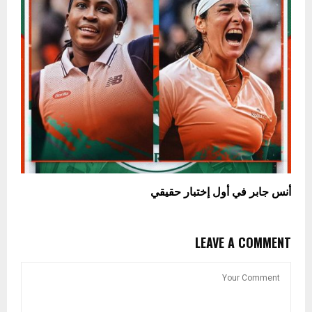
أنس جابر في أول إختبار حقيقي
LEAVE A COMMENT