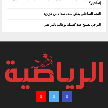
إنفانتينو؟
النجم الساحلي يغلق ملف صدام بن عزيزة
الترجي يفسخ عقد كسيلة بوعالية بالتراضي