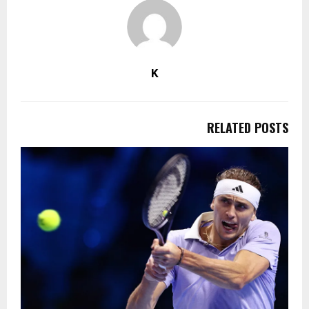
K
RELATED POSTS