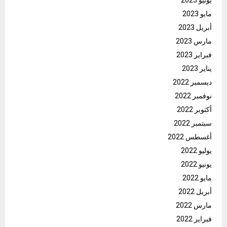
يونيو 2023
مايو 2023
أبريل 2023
مارس 2023
فبراير 2023
يناير 2023
ديسمبر 2022
نوفمبر 2022
أكتوبر 2022
سبتمبر 2022
أغسطس 2022
يوليو 2022
يونيو 2022
مايو 2022
أبريل 2022
مارس 2022
فبراير 2022