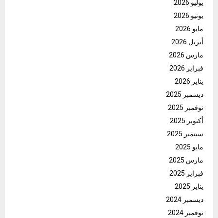
يوليو 2026
يونيو 2026
مايو 2026
أبريل 2026
مارس 2026
فبراير 2026
يناير 2026
ديسمبر 2025
نوفمبر 2025
أكتوبر 2025
سبتمبر 2025
مايو 2025
مارس 2025
فبراير 2025
يناير 2025
ديسمبر 2024
نوفمبر 2024