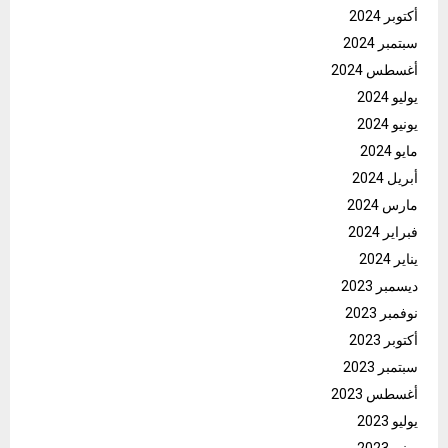
أكتوبر 2024
سبتمبر 2024
أغسطس 2024
يوليو 2024
يونيو 2024
مايو 2024
أبريل 2024
مارس 2024
فبراير 2024
يناير 2024
ديسمبر 2023
نوفمبر 2023
أكتوبر 2023
سبتمبر 2023
أغسطس 2023
يوليو 2023