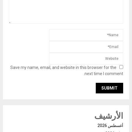
Save my name, email, and website in this browser for the
next time I comment.
الأرشيف
أغسطس 2026