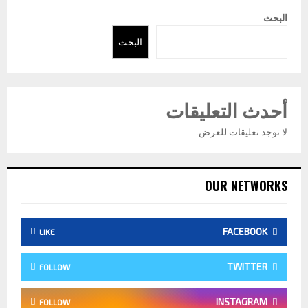
البحث
البحث
أحدث التعليقات
لا توجد تعليقات للعرض.
OUR NETWORKS
FACEBOOK
LIKE
TWITTER
FOLLOW
INSTAGRAM
FOLLOW