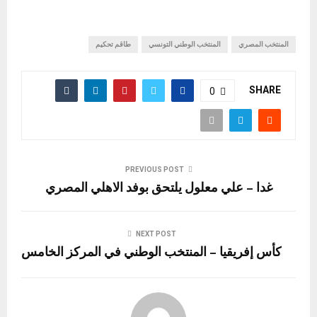
المنتخب المصري
المنتخب الوطني التونسي
طاقم تحكيم
SHARE
0
PREVIOUS POST
غدا – علي معلول يلتحق بوفد الاهلي المصري
NEXT POST
كأس إفريقيا – المنتخب الوطني في المركز الخامس