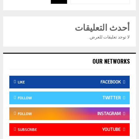
أحدث التعليقات
لا توجد تعليقات للعرض.
OUR NETWORKS
FACEBOOK
LIKE
TWITTER
FOLLOW
INSTAGRAM
FOLLOW
YOUTUBE
SUBSCRIBE