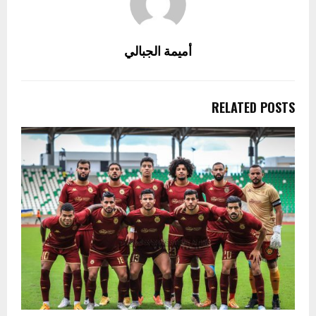
أميمة الجبالي
RELATED POSTS