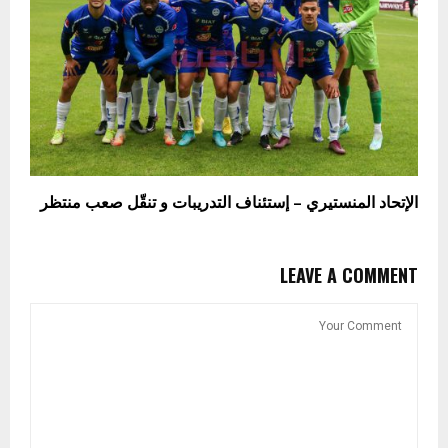
الإتحاد المنستيري – إستئناف التدريبات و تنقّل صعب منتظر
LEAVE A COMMENT