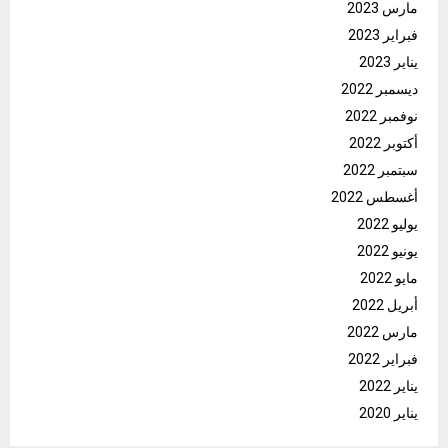
مارس 2023
فبراير 2023
يناير 2023
ديسمبر 2022
نوفمبر 2022
أكتوبر 2022
سبتمبر 2022
أغسطس 2022
يوليو 2022
يونيو 2022
مايو 2022
أبريل 2022
مارس 2022
فبراير 2022
يناير 2022
يناير 2020