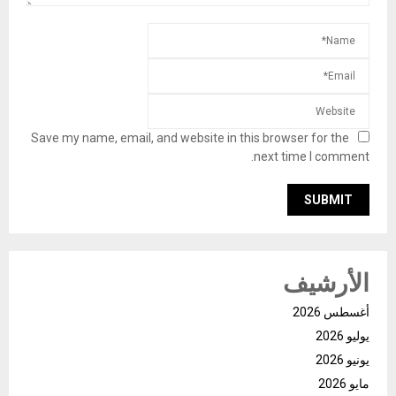
Save my name, email, and website in this browser for the
next time I comment.
الأرشيف
أغسطس 2026
يوليو 2026
يونيو 2026
مايو 2026