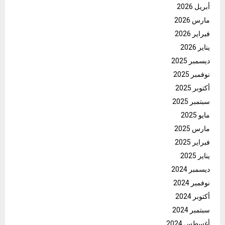
أبريل 2026
مارس 2026
فبراير 2026
يناير 2026
ديسمبر 2025
نوفمبر 2025
أكتوبر 2025
سبتمبر 2025
مايو 2025
مارس 2025
فبراير 2025
يناير 2025
ديسمبر 2024
نوفمبر 2024
أكتوبر 2024
سبتمبر 2024
أغسطس 2024