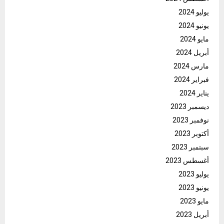
يوليو 2024
يونيو 2024
مايو 2024
أبريل 2024
مارس 2024
فبراير 2024
يناير 2024
ديسمبر 2023
نوفمبر 2023
أكتوبر 2023
سبتمبر 2023
أغسطس 2023
يوليو 2023
يونيو 2023
مايو 2023
أبريل 2023