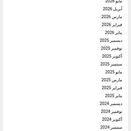
مايو 2026
أبريل 2026
مارس 2026
فبراير 2026
يناير 2026
ديسمبر 2025
نوفمبر 2025
أكتوبر 2025
سبتمبر 2025
مايو 2025
مارس 2025
فبراير 2025
يناير 2025
ديسمبر 2024
نوفمبر 2024
أكتوبر 2024
سبتمبر 2024