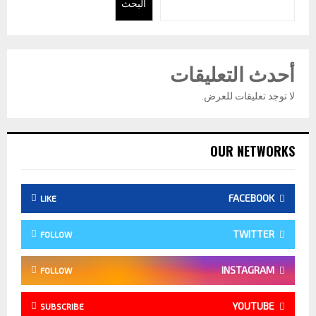
البحث
أحدث التعليقات
لا توجد تعليقات للعرض.
OUR NETWORKS
FACEBOOK
LIKE
TWITTER
FOLLOW
INSTAGRAM
FOLLOW
YOUTUBE
SUBSCRIBE