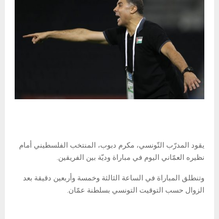
يقود المدرّب التّونسي، مكرم دبوب، المنتخب الفلسطيني أمام
نظيره العمّاني اليوم في مباراة وديّة بين الفريقين.
وتنطلق المباراة في الساعة الثالثة وخمسة وأربعين دقيقة بعد
الزوال حسب التوقيت التونسي بسلطنة عمّان.