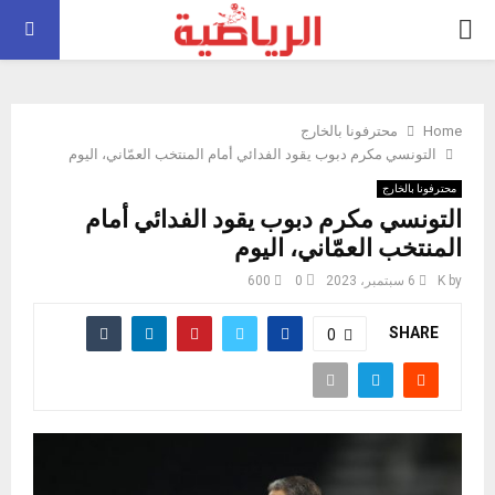
PRIMARY
MENU
Home
محترفونا بالخارج
التونسي مكرم دبوب يقود الفدائي أمام المنتخب العمّاني، اليوم
محترفونا بالخارج
التونسي مكرم دبوب يقود الفدائي أمام
المنتخب العمّاني، اليوم
by
K
6 سبتمبر، 2023
0
600
SHARE
0