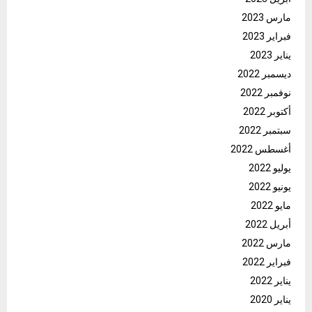
مارس 2023
فبراير 2023
يناير 2023
ديسمبر 2022
نوفمبر 2022
أكتوبر 2022
سبتمبر 2022
أغسطس 2022
يوليو 2022
يونيو 2022
مايو 2022
أبريل 2022
مارس 2022
فبراير 2022
يناير 2022
يناير 2020