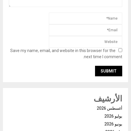
Save my name, email, and website in this browser for the
next time I comment.
الأرشيف
أغسطس 2026
يوليو 2026
يونيو 2026