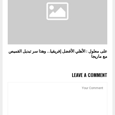
على معلول : الأهلي الأفضل إفريقيا… وهذا سر تبديل القميص
مع ماريجا
LEAVE A COMMENT