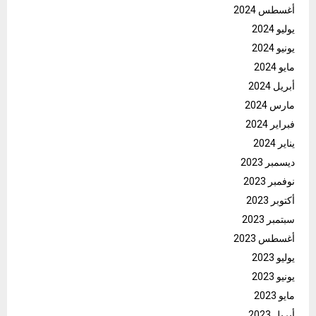
أغسطس 2024
يوليو 2024
يونيو 2024
مايو 2024
أبريل 2024
مارس 2024
فبراير 2024
يناير 2024
ديسمبر 2023
نوفمبر 2023
أكتوبر 2023
سبتمبر 2023
أغسطس 2023
يوليو 2023
يونيو 2023
مايو 2023
أبريل 2023