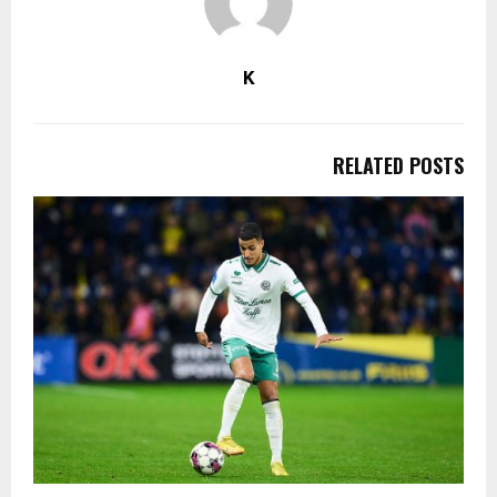
K
RELATED POSTS