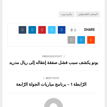
المنتخب الفلسطيني
مكرم دبوب
SHARE
0
PREVIOUS POST
بونو يكشف سبب فشل صفقة إنتقاله إلى ريال مدريد
NEXT POST
الرّابطة 1 – برنامج مباريات الجولة الرّابعة