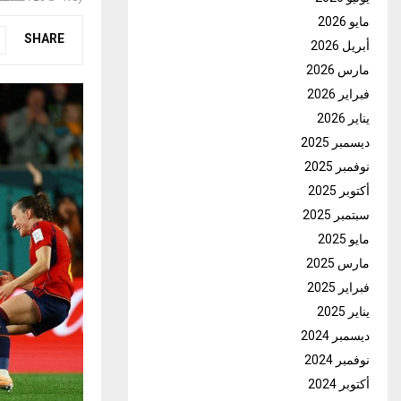
مايو 2026
SHARE
أبريل 2026
مارس 2026
فبراير 2026
يناير 2026
ديسمبر 2025
نوفمبر 2025
أكتوبر 2025
سبتمبر 2025
مايو 2025
مارس 2025
فبراير 2025
يناير 2025
ديسمبر 2024
نوفمبر 2024
أكتوبر 2024