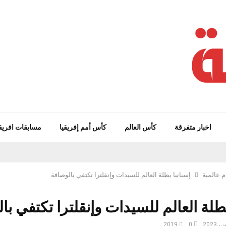
اخبار متفرقة
كأس العالم
كأس أمم إفريقيا
مسابقات افريق
م عالمية
إسبانيا بطلة العالم للسيدات وإنقلترا تكتفي بالوصافة
بطلة العالم للسيدات وإنقلترا تكتفي با
2019
0