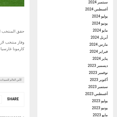
سبتمبر 2024
أغسطس 2024
يوليو 2024
يونيو 2024
مايو 2024
حقق المنتخب ال
أبريل 2024
وفاز منتخب لار
مارس 2024
كارمونا غارسيا في
فبراير 2024
يناير 2024
ديسمبر 2023
نوفمبر 2023
أكتوبر 2023
كأس العالم للسيدات
سبتمبر 2023
أغسطس 2023
SHARE
يوليو 2023
يونيو 2023
مايو 2023