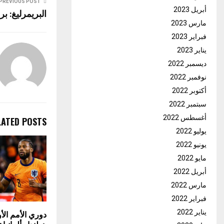
PREVIOUS POST
أبريل 2023
البريمرليغ: بر
مارس 2023
فبراير 2023
يناير 2023
ديسمبر 2022
نوفمبر 2022
أكتوبر 2022
سبتمبر 2022
أغسطس 2022
LATED POSTS
يوليو 2022
يونيو 2022
مايو 2022
أبريل 2022
مارس 2022
فبراير 2022
يناير 2022
دوري الأمم الأو