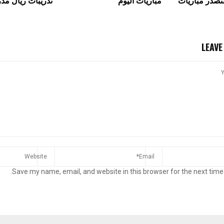
تتصدّر مباريات
مباريات اليوم
تدريبات ريال مدر
LEAV
Save my name, email, and website in this browser for the next time