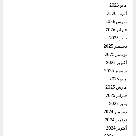
مايو 2026
أبريل 2026
مارس 2026
فبراير 2026
يناير 2026
ديسمبر 2025
نوفمبر 2025
أكتوبر 2025
سبتمبر 2025
مايو 2025
مارس 2025
فبراير 2025
يناير 2025
ديسمبر 2024
نوفمبر 2024
أكتوبر 2024