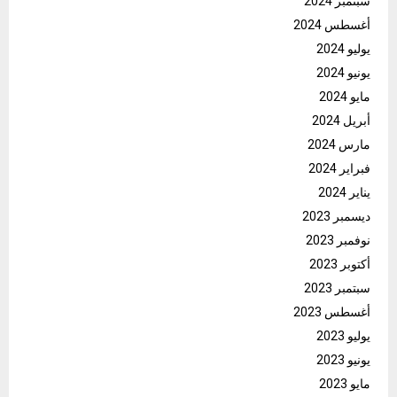
سبتمبر 2024
أغسطس 2024
يوليو 2024
يونيو 2024
مايو 2024
أبريل 2024
مارس 2024
فبراير 2024
يناير 2024
ديسمبر 2023
نوفمبر 2023
أكتوبر 2023
سبتمبر 2023
أغسطس 2023
يوليو 2023
يونيو 2023
مايو 2023