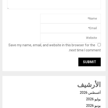
Save my name, email, and website in this browser for the
next time I comment.
الأرشيف
أغسطس 2026
يوليو 2026
يونيو 2026