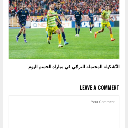
التّشكيلة المحتملة للترجّي في مباراة الحسم اليوم
LEAVE A COMMENT