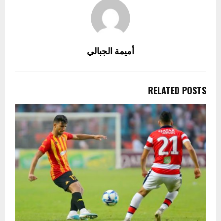
أميمة الجبالي
RELATED POSTS