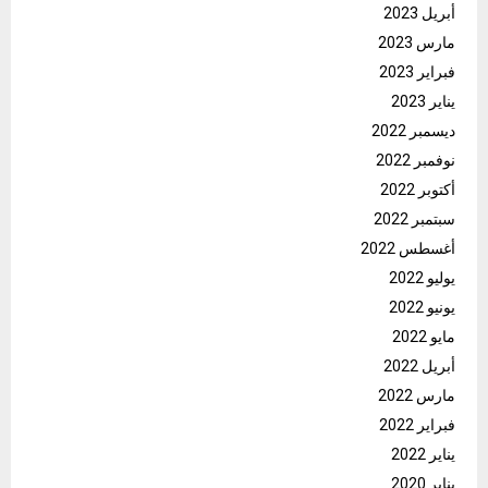
أبريل 2023
مارس 2023
فبراير 2023
يناير 2023
ديسمبر 2022
نوفمبر 2022
أكتوبر 2022
سبتمبر 2022
أغسطس 2022
يوليو 2022
يونيو 2022
مايو 2022
أبريل 2022
مارس 2022
فبراير 2022
يناير 2022
يناير 2020