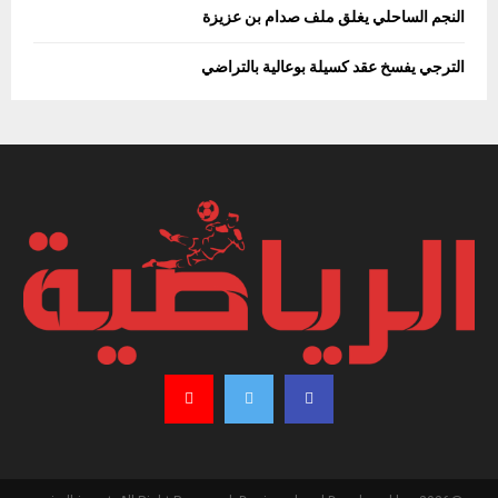
النجم الساحلي يغلق ملف صدام بن عزيزة
الترجي يفسخ عقد كسيلة بوعالية بالتراضي