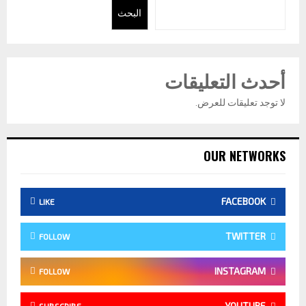
البحث
أحدث التعليقات
لا توجد تعليقات للعرض.
OUR NETWORKS
FACEBOOK
LIKE
TWITTER
FOLLOW
INSTAGRAM
FOLLOW
YOUTUBE
SUBSCRIBE