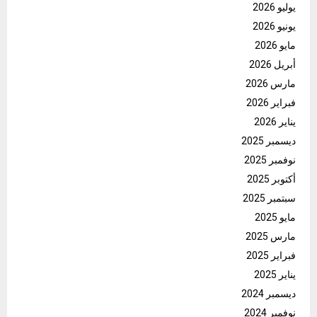
يوليو 2026
يونيو 2026
مايو 2026
أبريل 2026
مارس 2026
فبراير 2026
يناير 2026
ديسمبر 2025
نوفمبر 2025
أكتوبر 2025
سبتمبر 2025
مايو 2025
مارس 2025
فبراير 2025
يناير 2025
ديسمبر 2024
نوفمبر 2024