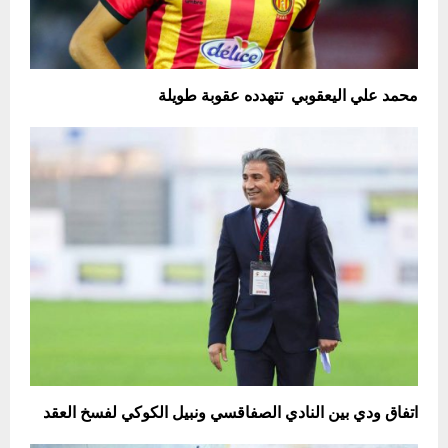
محمد علي اليعقوبي تتهدده عقوبة طويلة
اتفاق ودي بين النادي الصفاقسي ونبيل الكوكي لفسخ العقد