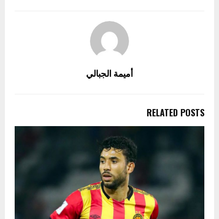
أميمة الجبالي
RELATED POSTS