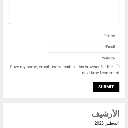
Save my name, email, and website in this browser for the
next time I comment.
الأرشيف
أغسطس 2026