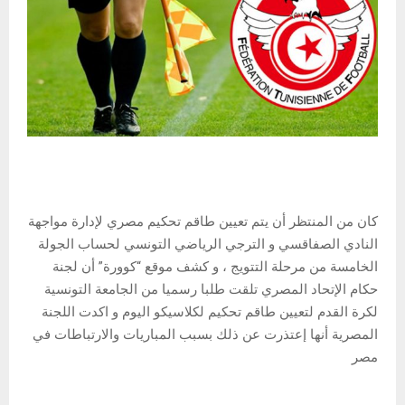
كان من المنتظر أن يتم تعيين طاقم تحكيم مصري لإدارة مواجهة
النادي الصفاقسي و الترجي الرياضي التونسي لحساب الجولة
الخامسة من مرحلة التتويج ، و كشف موقع “كوورة” أن لجنة
حكام الإتحاد المصري تلقت طلبا رسميا من الجامعة التونسية
لكرة القدم لتعيين طاقم تحكيم لكلاسيكو اليوم و اكدت اللجنة
المصرية أنها إعتذرت عن ذلك بسبب المباريات والارتباطات في
مصر