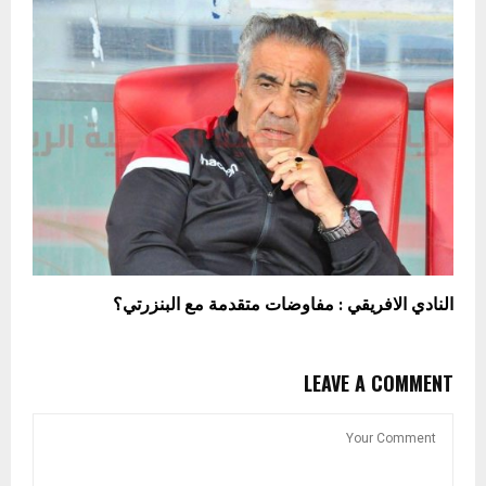
النادي الافريقي : مفاوضات متقدمة مع البنزرتي؟
LEAVE A COMMENT