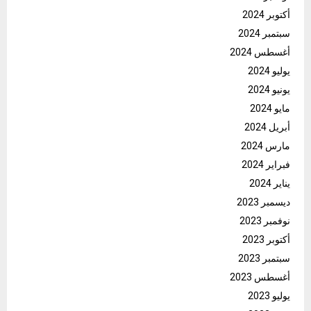
أكتوبر 2024
سبتمبر 2024
أغسطس 2024
يوليو 2024
يونيو 2024
مايو 2024
أبريل 2024
مارس 2024
فبراير 2024
يناير 2024
ديسمبر 2023
نوفمبر 2023
أكتوبر 2023
سبتمبر 2023
أغسطس 2023
يوليو 2023