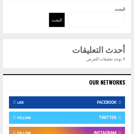
البحث
البحث
أحدث التعليقات
لا توجد تعليقات للعرض.
OUR NETWORKS
FACEBOOK
LIKE
TWITTER
FOLLOW
INSTAGRAM
FOLLOW