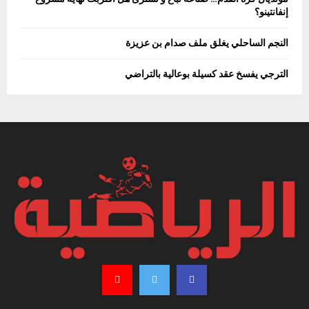
إنفانتينو؟
النجم الساحلي يغلق ملف صدام بن عزيزة
الترجي يفسخ عقد كسيلة بوعالية بالتراضي