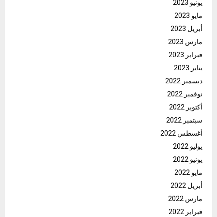
يونيو 2023
مايو 2023
أبريل 2023
مارس 2023
فبراير 2023
يناير 2023
ديسمبر 2022
نوفمبر 2022
أكتوبر 2022
سبتمبر 2022
أغسطس 2022
يوليو 2022
يونيو 2022
مايو 2022
أبريل 2022
مارس 2022
فبراير 2022