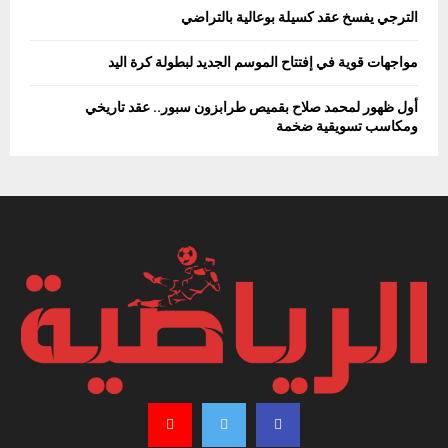
الترجي يفسخ عقد كسيلة بوعالية بالتراضي
مواجهات قوية في إفتتاح الموسم الجديد لبطولة كرة اليد
أول ظهور لمحمد صلاح بقميص طرابزون سبور.. عقد تاريخي
ومكاسب تسويقية ضخمة