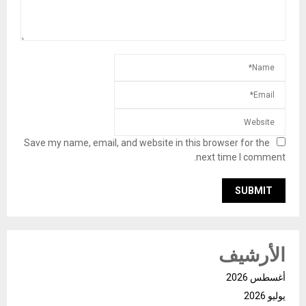
Save my name, email, and website in this browser for the
next time I comment.
الأرشيف
أغسطس 2026
يوليو 2026