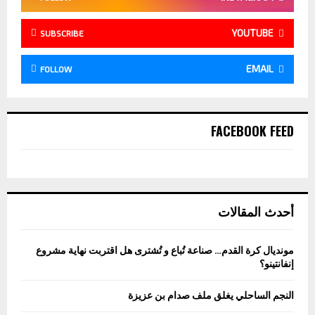
YOUTUBE
SUBSCRIBE
EMAIL
FOLLOW
FACEBOOK FEED
أحدث المقالات
مونديال كرة القدم… صناعة تُباع و تُشترى هل اقتربت نهاية مشروع
إنفانتينو؟
النجم الساحلي يغلق ملف صدام بن عزيزة