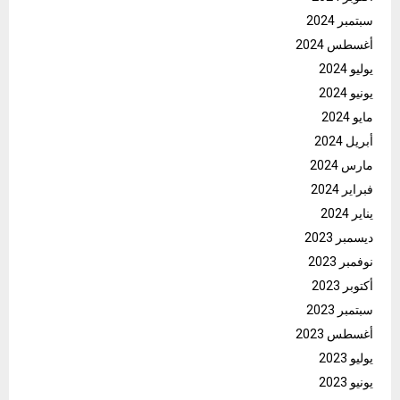
سبتمبر 2024
أغسطس 2024
يوليو 2024
يونيو 2024
مايو 2024
أبريل 2024
مارس 2024
فبراير 2024
يناير 2024
ديسمبر 2023
نوفمبر 2023
أكتوبر 2023
سبتمبر 2023
أغسطس 2023
يوليو 2023
يونيو 2023