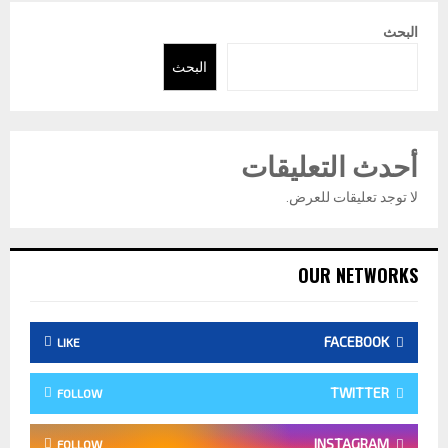
البحث
البحث
أحدث التعليقات
لا توجد تعليقات للعرض.
OUR NETWORKS
FACEBOOK
LIKE
TWITTER
FOLLOW
INSTAGRAM
FOLLOW