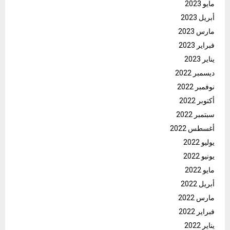
مايو 2023
أبريل 2023
مارس 2023
فبراير 2023
يناير 2023
ديسمبر 2022
نوفمبر 2022
أكتوبر 2022
سبتمبر 2022
أغسطس 2022
يوليو 2022
يونيو 2022
مايو 2022
أبريل 2022
مارس 2022
فبراير 2022
يناير 2022