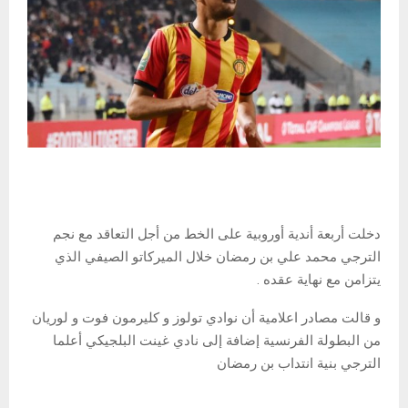
دخلت أربعة أندية أوروبية على الخط من أجل التعاقد مع نجم
الترجي محمد علي بن رمضان خلال الميركاتو الصيفي الذي
يتزامن مع نهاية عقده .
و قالت مصادر اعلامية أن نوادي تولوز و كليرمون فوت و لوريان
من البطولة الفرنسية إضافة إلى نادي غينت البلجيكي أعلما
الترجي بنية انتداب بن رمضان