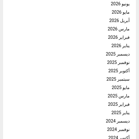
يونيو 2026
مايو 2026
أبريل 2026
مارس 2026
فبراير 2026
يناير 2026
ديسمبر 2025
نوفمبر 2025
أكتوبر 2025
سبتمبر 2025
مايو 2025
مارس 2025
فبراير 2025
يناير 2025
ديسمبر 2024
نوفمبر 2024
أكتوبر 2024