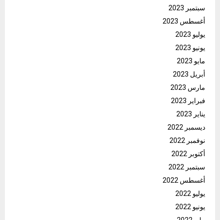
سبتمبر 2023
أغسطس 2023
يوليو 2023
يونيو 2023
مايو 2023
أبريل 2023
مارس 2023
فبراير 2023
يناير 2023
ديسمبر 2022
نوفمبر 2022
أكتوبر 2022
سبتمبر 2022
أغسطس 2022
يوليو 2022
يونيو 2022
مايو 2022