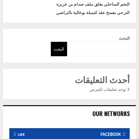
النجم الساحلي يغلق ملف صدام بن عزيزة
الترجي يفسخ عقد كسيلة بوعالية بالتراضي
البحث
البحث
أحدث التعليقات
لا توجد تعليقات للعرض.
OUR NETWORKS
FACEBOOK
LIKE