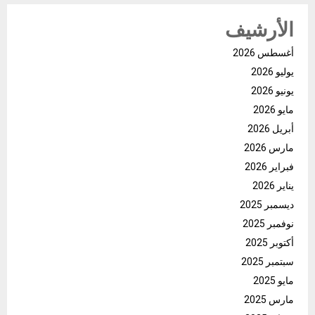
الأرشيف
أغسطس 2026
يوليو 2026
يونيو 2026
مايو 2026
أبريل 2026
مارس 2026
فبراير 2026
يناير 2026
ديسمبر 2025
نوفمبر 2025
أكتوبر 2025
سبتمبر 2025
مايو 2025
مارس 2025