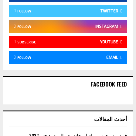
TWITTER
FOLLOW
INSTAGRAM
FOLLOW
YOUTUBE
SUBSCRIBE
EMAIL
FOLLOW
FACEBOOK FEED
أحدث المقالات
فينيسيوس جونيور يواصل رحلته مع ريال مدريد حتى 2032