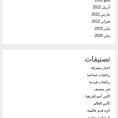
أبريل 2022
مارس 2022
فبراير 2022
يناير 2022
يناير 2020
تصنيفات
اخبار متفرقة
رياضات جماعية
رياضات فردية
غير مصنف
كأس أمم إفريقيا
كأس العالم
كرة قدم عالمية
كرة قدم وطنية