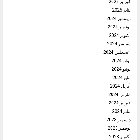
فبراير 2025
يناير 2025
ديسمبر 2024
نوفمبر 2024
أكتوبر 2024
سبتمبر 2024
أغسطس 2024
يوليو 2024
يونيو 2024
مايو 2024
أبريل 2024
مارس 2024
فبراير 2024
يناير 2024
ديسمبر 2023
نوفمبر 2023
أكتوبر 2023