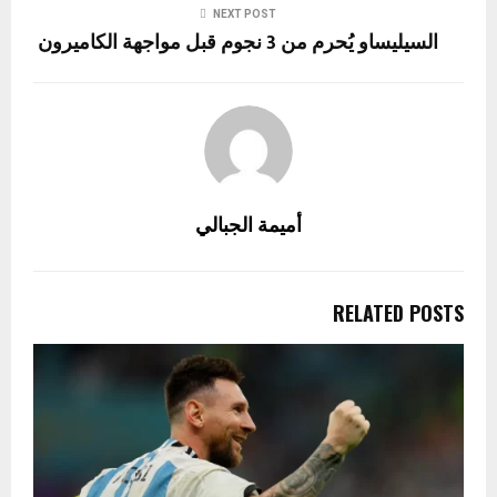
NEXT POST
السيليساو يُحرم من 3 نجوم قبل مواجهة الكاميرون
أميمة الجبالي
RELATED POSTS