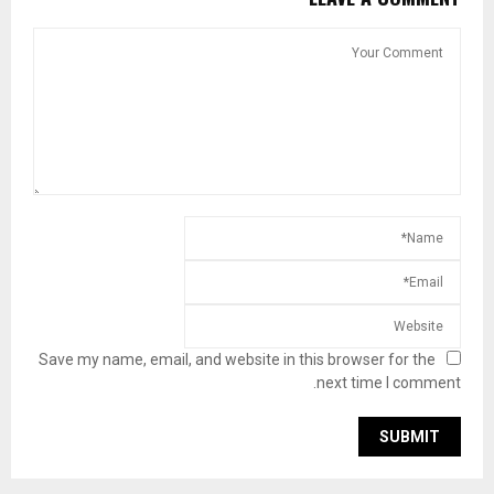
Save my name, email, and website in this browser for the
next time I comment.