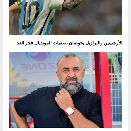
الأرجنيتين والبرازيل يخوضان تصفيات المونديال فجر الغد