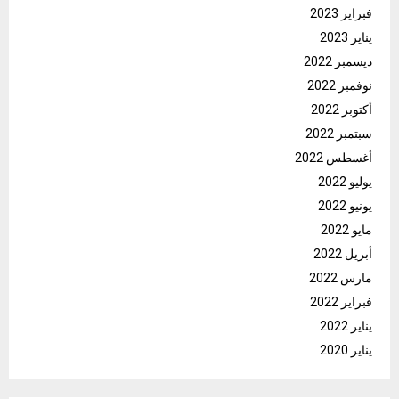
فبراير 2023
يناير 2023
ديسمبر 2022
نوفمبر 2022
أكتوبر 2022
سبتمبر 2022
أغسطس 2022
يوليو 2022
يونيو 2022
مايو 2022
أبريل 2022
مارس 2022
فبراير 2022
يناير 2022
يناير 2020