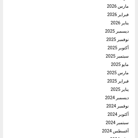
مارس 2026
فبراير 2026
يناير 2026
ديسمبر 2025
نوفمبر 2025
أكتوبر 2025
سبتمبر 2025
مايو 2025
مارس 2025
فبراير 2025
يناير 2025
ديسمبر 2024
نوفمبر 2024
أكتوبر 2024
سبتمبر 2024
أغسطس 2024