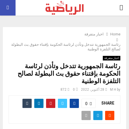
PRIMARY
MENU
Home
اخبار متفرقة
رئاسة الجمهورية تتدخل وتأذن لرئاسة الحكومة بإقتناء حقوق بث البطولة
لصالح التلفزة الوطنية
اخبار متفرقة
رئاسة الجمهورية تتدخل وتأذن لرئاسة
الحكومة بإقتناء حقوق بث البطولة لصالح
التلفزة الوطنية
by
M H
28 أكتوبر، 2022
0
872
SHARE
0