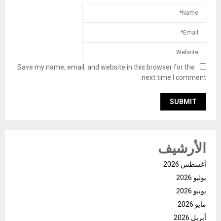
Save my name, email, and website in this browser for the
next time I comment.
الأرشيف
أغسطس 2026
يوليو 2026
يونيو 2026
مايو 2026
أبريل 2026