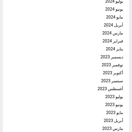
يوليو 2024
يونيو 2024
مايو 2024
أبريل 2024
مارس 2024
فبراير 2024
يناير 2024
ديسمبر 2023
نوفمبر 2023
أكتوبر 2023
سبتمبر 2023
أغسطس 2023
يوليو 2023
يونيو 2023
مايو 2023
أبريل 2023
مارس 2023