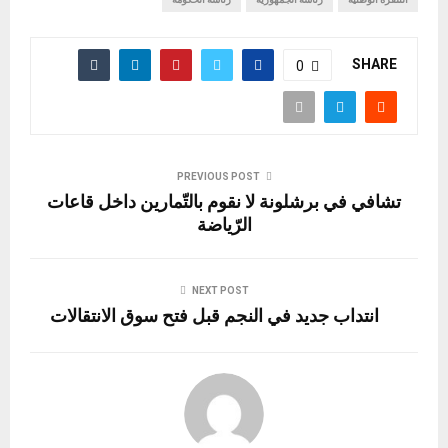
SHARE
0
PREVIOUS POST
تشافي في برشلونة لا نقوم بالتّمارين داخل قاعات
الرّياضة
NEXT POST
انتداب جديد في النجم قبل فتح سوق الانتقالات