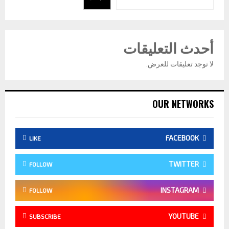
أحدث التعليقات
لا توجد تعليقات للعرض.
OUR NETWORKS
FACEBOOK
LIKE
TWITTER
FOLLOW
INSTAGRAM
FOLLOW
YOUTUBE
SUBSCRIBE