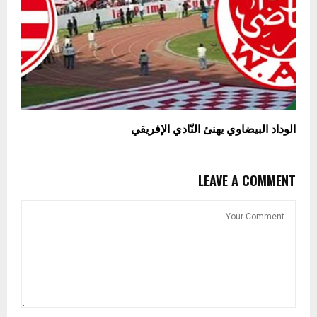
الوداد البيضاوي يهنئ النّادي الإفريقي
LEAVE A COMMENT