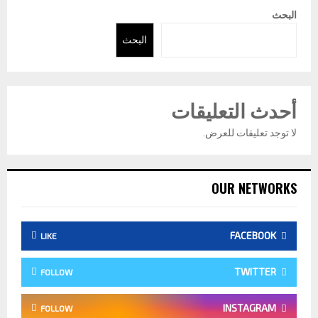
البحث
البحث
أحدث التعليقات
لا توجد تعليقات للعرض.
OUR NETWORKS
FACEBOOK
LIKE
TWITTER
FOLLOW
INSTAGRAM
FOLLOW