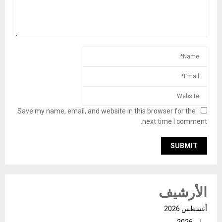
Save my name, email, and website in this browser for the
next time I comment.
الأرشيف
أغسطس 2026