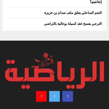
إنفانتينو؟
النجم الساحلي يغلق ملف صدام بن عزيزة
الترجي يفسخ عقد كسيلة بوعالية بالتراضي