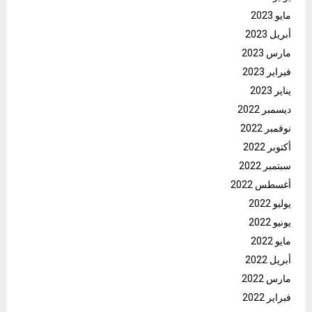
مايو 2023
أبريل 2023
مارس 2023
فبراير 2023
يناير 2023
ديسمبر 2022
نوفمبر 2022
أكتوبر 2022
سبتمبر 2022
أغسطس 2022
يوليو 2022
يونيو 2022
مايو 2022
أبريل 2022
مارس 2022
فبراير 2022