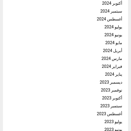
أكتوبر 2024
سبتمبر 2024
أغسطس 2024
يوليو 2024
يونيو 2024
مايو 2024
أبريل 2024
مارس 2024
فبراير 2024
يناير 2024
ديسمبر 2023
نوفمبر 2023
أكتوبر 2023
سبتمبر 2023
أغسطس 2023
يوليو 2023
يونيو 2023