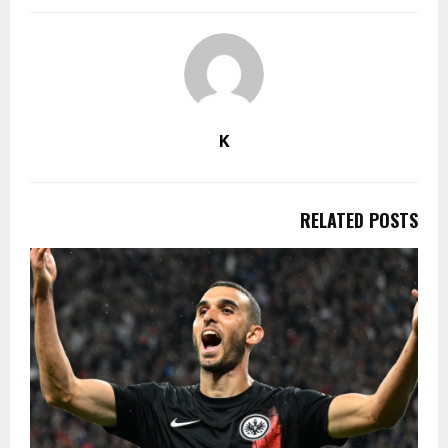
K
RELATED POSTS