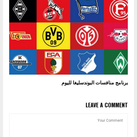
برنامج منافسات البوندسليغا لليوم
LEAVE A COMMENT