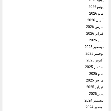
يوليو 2026
يونيو 2026
مايو 2026
أبريل 2026
مارس 2026
فبراير 2026
يناير 2026
ديسمبر 2025
نوفمبر 2025
أكتوبر 2025
سبتمبر 2025
مايو 2025
مارس 2025
فبراير 2025
يناير 2025
ديسمبر 2024
نوفمبر 2024