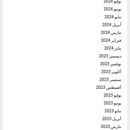
يوليو 2024
يونيو 2024
مايو 2024
أبريل 2024
مارس 2024
فبراير 2024
يناير 2024
ديسمبر 2023
نوفمبر 2023
أكتوبر 2023
سبتمبر 2023
أغسطس 2023
يوليو 2023
يونيو 2023
مايو 2023
أبريل 2023
مارس 2023