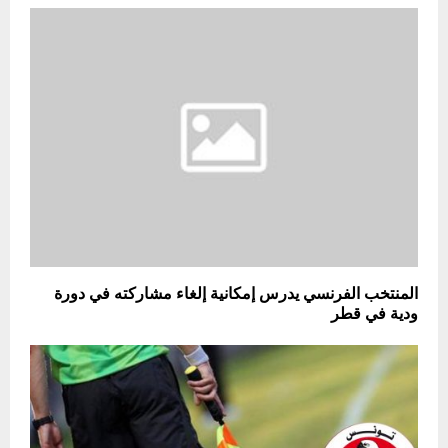
المنتخب الفرنسي يدرس إمكانية إلغاء مشاركته في دورة
ودية في قطر