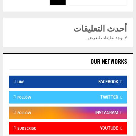
أحدث التعليقات
لا توجد تعليقات للعرض.
OUR NETWORKS
FACEBOOK
LIKE
TWITTER
FOLLOW
INSTAGRAM
FOLLOW
YOUTUBE
SUBSCRIBE