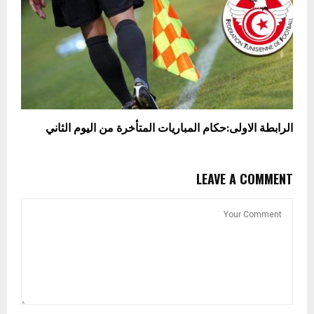
الرابطة الاولى:حكام المباريات المتأخرة من اليوم الثاني
LEAVE A COMMENT