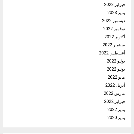
فبراير 2023
يناير 2023
ديسمبر 2022
نوفمبر 2022
أكتوبر 2022
سبتمبر 2022
أغسطس 2022
يوليو 2022
يونيو 2022
مايو 2022
أبريل 2022
مارس 2022
فبراير 2022
يناير 2022
يناير 2020