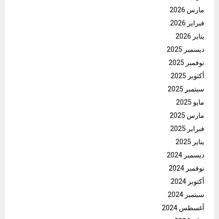
مارس 2026
فبراير 2026
يناير 2026
ديسمبر 2025
نوفمبر 2025
أكتوبر 2025
سبتمبر 2025
مايو 2025
مارس 2025
فبراير 2025
يناير 2025
ديسمبر 2024
نوفمبر 2024
أكتوبر 2024
سبتمبر 2024
أغسطس 2024