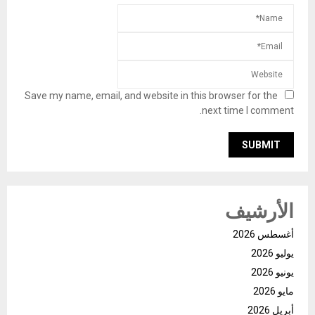
Save my name, email, and website in this browser for the
next time I comment.
الأرشيف
أغسطس 2026
يوليو 2026
يونيو 2026
مايو 2026
أبريل 2026