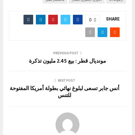
SHARE
0
PREVIOUS POST
مونديال قطر : بيع 2.45 مليون تذكرة
NEXT POST
أنس جابر تسعى لبلوغ نهائي بطولة أمريكا المفتوحة
للتنس