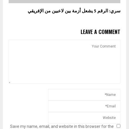
سري: الرقم 5 يشعل أزمة بين لاعبين من الإفريقي
LEAVE A COMMENT
Save my name, email, and website in this browser for the