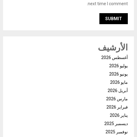
next time I comment.
الأرشيف
أغسطس 2026
يوليو 2026
يونيو 2026
مايو 2026
أبريل 2026
مارس 2026
فبراير 2026
يناير 2026
ديسمبر 2025
نوفمبر 2025