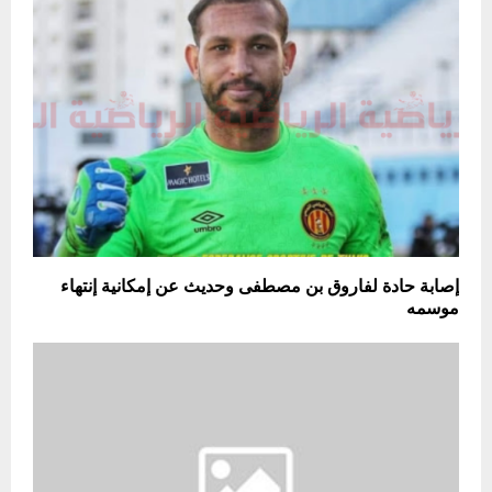
إصابة حادة لفاروق بن مصطفى وحديث عن إمكانية إنتهاء
موسمه