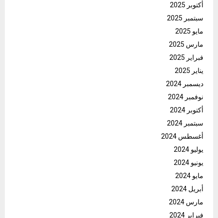
أكتوبر 2025
سبتمبر 2025
مايو 2025
مارس 2025
فبراير 2025
يناير 2025
ديسمبر 2024
نوفمبر 2024
أكتوبر 2024
سبتمبر 2024
أغسطس 2024
يوليو 2024
يونيو 2024
مايو 2024
أبريل 2024
مارس 2024
فبراير 2024