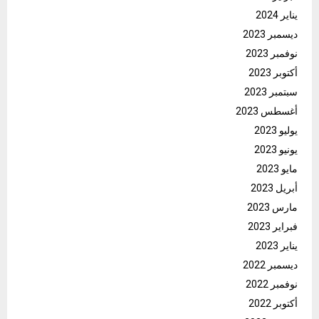
يناير 2024
ديسمبر 2023
نوفمبر 2023
أكتوبر 2023
سبتمبر 2023
أغسطس 2023
يوليو 2023
يونيو 2023
مايو 2023
أبريل 2023
مارس 2023
فبراير 2023
يناير 2023
ديسمبر 2022
نوفمبر 2022
أكتوبر 2022