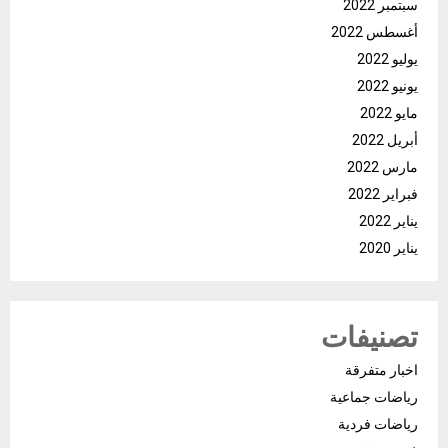
سبتمبر 2022
أغسطس 2022
يوليو 2022
يونيو 2022
مايو 2022
أبريل 2022
مارس 2022
فبراير 2022
يناير 2022
يناير 2020
تصنيفات
اخبار متفرقة
رياضات جماعية
رياضات فردية