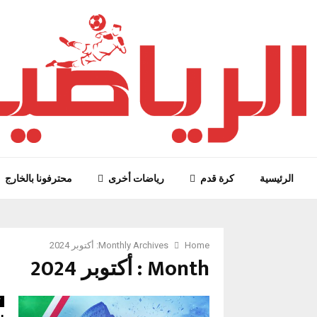
الرئيسية
كرة قدم
رياضات أخرى
محترفونا بالخارج
Home
Monthly Archives: أكتوبر 2024
Month : أكتوبر 2024
ك